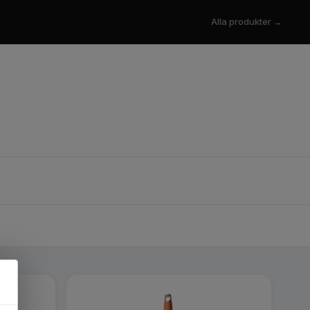
Alla produkter →
×