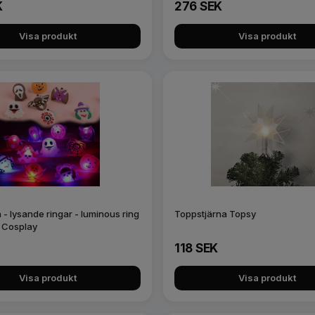
K
276 SEK
Visa produkt
Visa produkt
- lysande ringar - luminous ring
Toppstjärna Topsy
- Cosplay
118 SEK
Visa produkt
Visa produkt