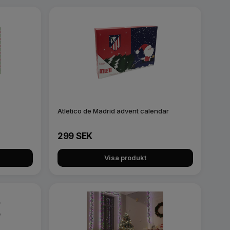
Atletico de Madrid advent calendar
299 SEK
Visa produkt