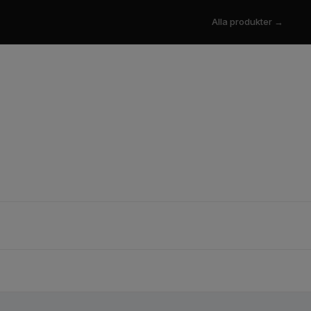
Alla produkter →