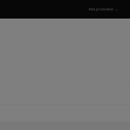
Alla produkter →